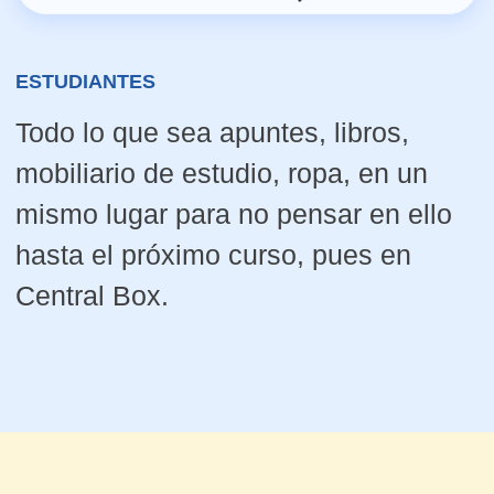
SERVICIO DE RECEPCIÓN DE
PAQUETERÍA Y MERCANCÍA