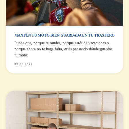
MANTÉN TU MOTO BIEN GUARDADA EN TU TRASTERO
Puede que, porque te mudes, porque estés de vacaciones o
porque ahora no te haga falta, estés pensando dónde guardar
tu moto.
09.09.2022