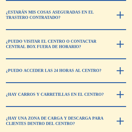
Acceso para clientes de Trasteros
¿ESTARÁN MIS COSAS ASEGURADAS EN EL
TRASTERO CONTRATADO?
E-MAIL
¿PUEDO VISITAR EL CENTRO O CONTACTAR
info@central-box.com
CENTRAL BOX FUERA DE HORARIO?
¿PUEDO ACCEDER LAS 24 HORAS AL CENTRO?
¿HAY CARROS Y CARRETILLAS EN EL CENTRO?
¿HAY UNA ZONA DE CARGA Y DESCARGA PARA
CLIENTES DENTRO DEL CENTRO?