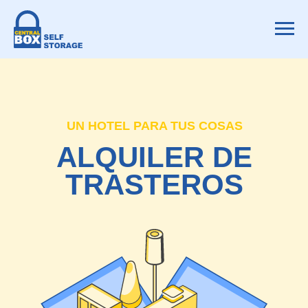
UN HOTEL PARA TUS COSAS
ALQUILER DE
TRASTEROS