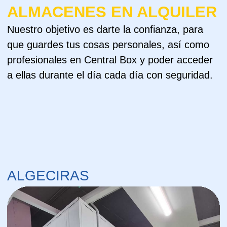
NUESTRO BLOG