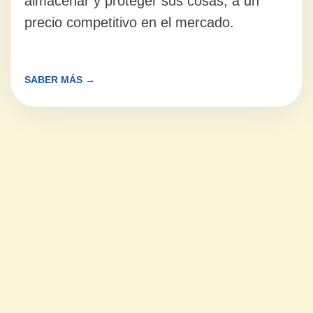
PALMONES