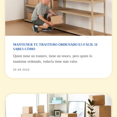
MANTENER TU TRASTERO ORDENADO ES FÁCIL SI
SABES CÓMO
Quien tiene un trastero, tiene un tesoro, pero quien lo
mantiene ordenado, todavía tiene más valor.
30.08.2022