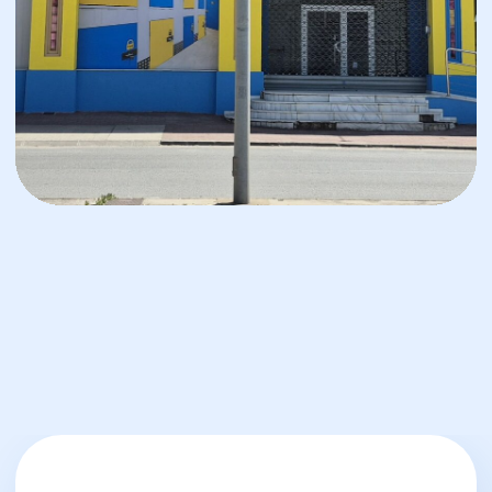
PIDE UN PRESUPUESTO