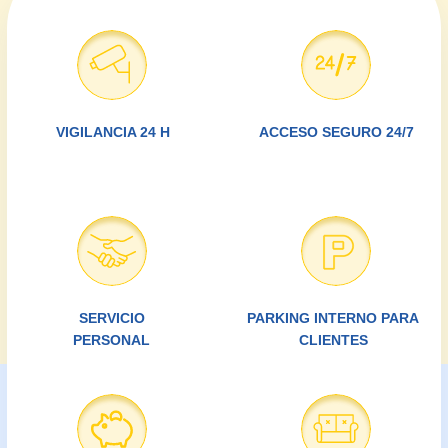
PARA QUIEN SIRVE